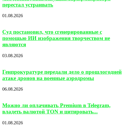
перестал устраивать
01.08.2026
Суд постановил, что сгенерированные с
помощью ИИ изображения творчеством не
являются
03.08.2026
Генпрокуратуре передали дело о прошлогодней
атаке дронов на военные аэродромы
06.08.2026
Можно ли оплачивать Premium в Telegram,
владеть валютой TON и цитировать...
01.08.2026