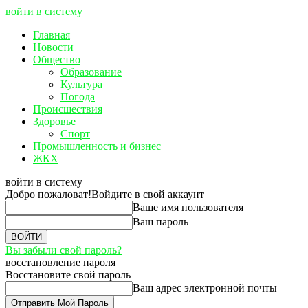
войти в систему
Главная
Новости
Общество
Образование
Культура
Погода
Происшествия
Здоровье
Спорт
Промышленность и бизнес
ЖКХ
войти в систему
Добро пожаловат!
Войдите в свой аккаунт
Ваше имя пользователя
Ваш пароль
Вы забыли свой пароль?
восстановление пароля
Восстановите свой пароль
Ваш адрес электронной почты