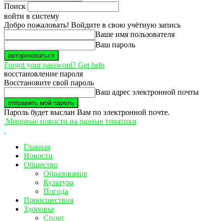
Поиск
войти в систему
Добро пожаловать! Войдите в свою учётную запись
Ваше имя пользователя
Ваш пароль
Forgot your password? Get help
восстановление пароля
Восстановите свой пароль
Ваш адрес электронной почты
Пароль будет выслан Вам по электронной почте.
Мировые новости на разные тематики
Главная
Новости
Общество
Образование
Культура
Погода
Происшествия
Здоровье
Спорт