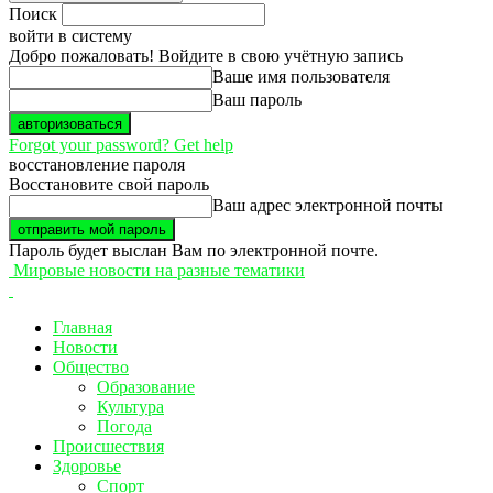
Поиск
войти в систему
Добро пожаловать! Войдите в свою учётную запись
Ваше имя пользователя
Ваш пароль
Forgot your password? Get help
восстановление пароля
Восстановите свой пароль
Ваш адрес электронной почты
Пароль будет выслан Вам по электронной почте.
Мировые новости на разные тематики
Главная
Новости
Общество
Образование
Культура
Погода
Происшествия
Здоровье
Спорт