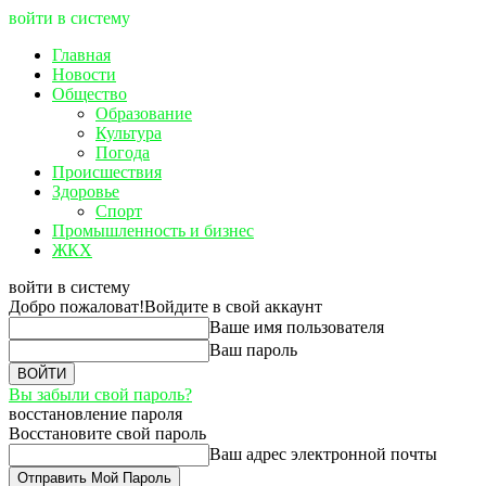
войти в систему
Главная
Новости
Общество
Образование
Культура
Погода
Происшествия
Здоровье
Спорт
Промышленность и бизнес
ЖКХ
войти в систему
Добро пожаловат!
Войдите в свой аккаунт
Ваше имя пользователя
Ваш пароль
Вы забыли свой пароль?
восстановление пароля
Восстановите свой пароль
Ваш адрес электронной почты