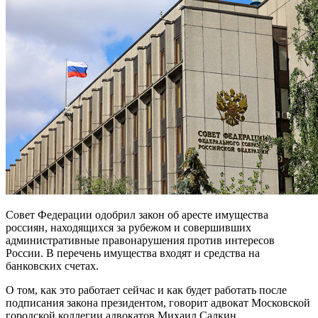
Совет Федерации одобрил закон об аресте имущества
россиян, находящихся за рубежом и совершивших
административные правонарушения против интересов
России. В перечень имущества входят и средства на
банковских счетах.
О том, как это работает сейчас и как будет работать после
подписания закона президентом, говорит адвокат Московской
городской коллегии адвокатов Михаил Салкин.