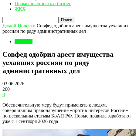
Промышленность и бизнес
ЖКХ
Домой
Новости
Совфед одобрил арест имущества уехавших
россиян по ряду административных дел
Новости
Совфед одобрил арест имущества
уехавших россиян по ряду
административных дел
03.06.2026
260
0
Обеспечительную меру будут применять к людям,
совершившим правонарушение «против интересов России»
по нескольким статьям КоАП РФ. Новые правила заработают
уже с 1 сентября 2026 года