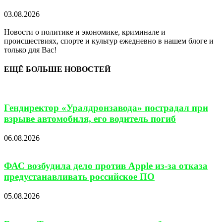
03.08.2026
Новости о политике и экономике, криминале и
происшествиях, спорте и культур ежедневно в нашем блоге и
только для Вас!
ЕЩЁ БОЛЬШЕ НОВОСТЕЙ
Гендиректор «Уралдронзавода» пострадал при
взрыве автомобиля, его водитель погиб
06.08.2026
ФАС возбудила дело против Apple из-за отказа
предустанавливать российское ПО
05.08.2026