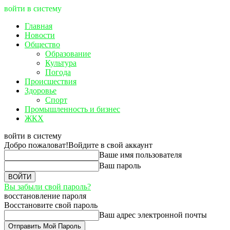
войти в систему
Главная
Новости
Общество
Образование
Культура
Погода
Происшествия
Здоровье
Спорт
Промышленность и бизнес
ЖКХ
войти в систему
Добро пожаловат!
Войдите в свой аккаунт
Ваше имя пользователя
Ваш пароль
Вы забыли свой пароль?
восстановление пароля
Восстановите свой пароль
Ваш адрес электронной почты