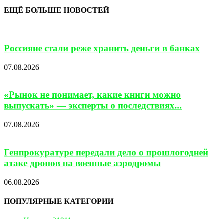
ЕЩЁ БОЛЬШЕ НОВОСТЕЙ
Россияне стали реже хранить деньги в банках
07.08.2026
«Рынок не понимает, какие книги можно
выпускать» — эксперты о последствиях...
07.08.2026
Генпрокуратуре передали дело о прошлогодней
атаке дронов на военные аэродромы
06.08.2026
ПОПУЛЯРНЫЕ КАТЕГОРИИ