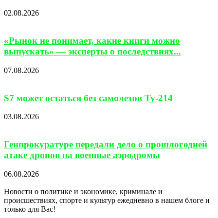
02.08.2026
«Рынок не понимает, какие книги можно
выпускать» — эксперты о последствиях...
07.08.2026
S7 может остаться без самолетов Ту-214
03.08.2026
Генпрокуратуре передали дело о прошлогодней
атаке дронов на военные аэродромы
06.08.2026
Новости о политике и экономике, криминале и
происшествиях, спорте и культур ежедневно в нашем блоге и
только для Вас!