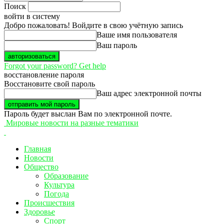
Поиск
войти в систему
Добро пожаловать! Войдите в свою учётную запись
Ваше имя пользователя
Ваш пароль
Forgot your password? Get help
восстановление пароля
Восстановите свой пароль
Ваш адрес электронной почты
Пароль будет выслан Вам по электронной почте.
Мировые новости на разные тематики
Главная
Новости
Общество
Образование
Культура
Погода
Происшествия
Здоровье
Спорт