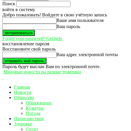
Поиск
войти в систему
Добро пожаловать! Войдите в свою учётную запись
Ваше имя пользователя
Ваш пароль
Forgot your password? Get help
восстановление пароля
Восстановите свой пароль
Ваш адрес электронной почты
Пароль будет выслан Вам по электронной почте.
Мировые новости на разные тематики
Главная
Новости
Общество
Образование
Культура
Погода
Происшествия
Здоровье
Спорт