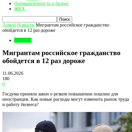
Промышленность и бизнес
ЖКХ
Домой
Новости
Мигрантам российское гражданство
обойдется в 12 раз дороже
Новости
Мигрантам российское гражданство
обойдется в 12 раз дороже
11.06.2026
180
0
Госдума приняла закон о резком повышении пошлин для
иностранцев. Как новые расходы могут изменить рынок труда
и работу бизнеса?