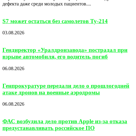
дефекта даже среди молодых пациентов....
S7 может остаться без самолетов Ту-214
03.08.2026
Гендиректор «Уралдронзавода» пострадал при
взрыве автомобиля, его водитель погиб
06.08.2026
Генпрокуратуре передали дело о прошлогодней
атаке дронов на военные аэродромы
06.08.2026
ФАС возбудила дело против Apple из-за отказа
предустанавливать российское ПО