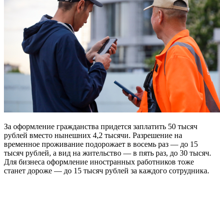
За оформление гражданства придется заплатить 50 тысяч
рублей вместо нынешних 4,2 тысячи. Разрешение на
временное проживание подорожает в восемь раз — до 15
тысяч рублей, а вид на жительство — в пять раз, до 30 тысяч.
Для бизнеса оформление иностранных работников тоже
станет дороже — до 15 тысяч рублей за каждого сотрудника.