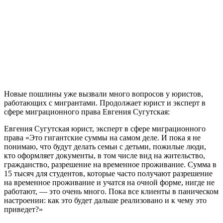
Новые пошлины уже вызвали много вопросов у юристов,
работающих с мигрантами. Продолжает юрист и эксперт в
сфере миграционного права Евгения Сугутская:
Евгения Сугутская юрист, эксперт в сфере миграционного
права «Это гигантские суммы на самом деле. И пока я не
понимаю, что будут делать семьи с детьми, пожилые люди,
кто оформляет документы, в том числе вид на жительство,
гражданство, разрешение на временное проживание. Сумма в
15 тысяч для студентов, которые часто получают разрешение
на временное проживание и учатся на очной форме, нигде не
работают, — это очень много. Пока все клиенты в паническом
настроении: как это будет дальше реализовано и к чему это
приведет?»