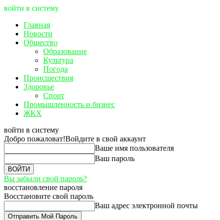
войти в систему
Главная
Новости
Общество
Образование
Культура
Погода
Происшествия
Здоровье
Спорт
Промышленность и бизнес
ЖКХ
войти в систему
Добро пожаловат!
Войдите в свой аккаунт
Ваше имя пользователя
Ваш пароль
Вы забыли свой пароль?
восстановление пароля
Восстановите свой пароль
Ваш адрес электронной почты