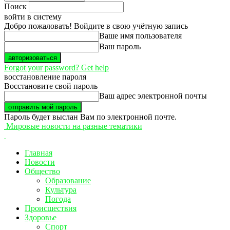
Поиск
войти в систему
Добро пожаловать! Войдите в свою учётную запись
Ваше имя пользователя
Ваш пароль
Forgot your password? Get help
восстановление пароля
Восстановите свой пароль
Ваш адрес электронной почты
Пароль будет выслан Вам по электронной почте.
Мировые новости на разные тематики
Главная
Новости
Общество
Образование
Культура
Погода
Происшествия
Здоровье
Спорт