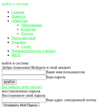
войти в систему
Главная
Новости
Общество
Образование
Культура
Погода
Происшествия
Здоровье
Спорт
Промышленность и бизнес
ЖКХ
войти в систему
Добро пожаловат!
Войдите в свой аккаунт
Ваше имя пользователя
Ваш пароль
Вы забыли свой пароль?
восстановление пароля
Восстановите свой пароль
Ваш адрес электронной почты