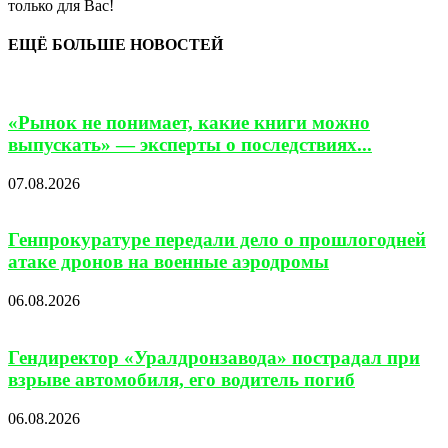
только для Вас!
ЕЩЁ БОЛЬШЕ НОВОСТЕЙ
«Рынок не понимает, какие книги можно
выпускать» — эксперты о последствиях...
07.08.2026
Генпрокуратуре передали дело о прошлогодней
атаке дронов на военные аэродромы
06.08.2026
Гендиректор «Уралдронзавода» пострадал при
взрыве автомобиля, его водитель погиб
06.08.2026