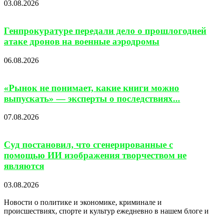
03.08.2026
Генпрокуратуре передали дело о прошлогодней
атаке дронов на военные аэродромы
06.08.2026
«Рынок не понимает, какие книги можно
выпускать» — эксперты о последствиях...
07.08.2026
Суд постановил, что сгенерированные с
помощью ИИ изображения творчеством не
являются
03.08.2026
Новости о политике и экономике, криминале и
происшествиях, спорте и культур ежедневно в нашем блоге и