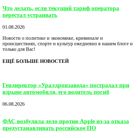
Что делать, если текущий тариф оператора
перестал устраивать
01.08.2026
Новости о политике и экономике, криминале и
происшествиях, спорте и культур ежедневно в нашем блоге и
только для Вас!
ЕЩЁ БОЛЬШЕ НОВОСТЕЙ
Гендиректор «Уралдронзавода» пострадал при
взрыве автомобиля, его водитель погиб
06.08.2026
ФАС возбудила дело против Apple из-за отказа
предустанавливать российское ПО