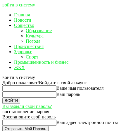
войти в систему
Главная
Новости
Общество
Образование
Культура
Погода
Происшествия
Здоровье
Спорт
Промышленность и бизнес
ЖКХ
войти в систему
Добро пожаловат!
Войдите в свой аккаунт
Ваше имя пользователя
Ваш пароль
Вы забыли свой пароль?
восстановление пароля
Восстановите свой пароль
Ваш адрес электронной почты