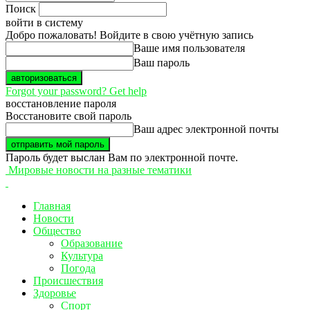
Поиск
войти в систему
Добро пожаловать! Войдите в свою учётную запись
Ваше имя пользователя
Ваш пароль
Forgot your password? Get help
восстановление пароля
Восстановите свой пароль
Ваш адрес электронной почты
Пароль будет выслан Вам по электронной почте.
Мировые новости на разные тематики
Главная
Новости
Общество
Образование
Культура
Погода
Происшествия
Здоровье
Спорт