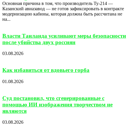
Основная причина в том, что производитель Ту-214 —
Казанский авиазавод — не готов зафиксировать в контракте
модернизацию кабины, которая должна быть рассчитана не
на...
Власти Таиланда усиливают меры безопасности
после убийства двух россиян
03.08.2026
Как избавиться от вдовьего горба
01.08.2026
Суд постановил, что сгенерированные с
помощью ИИ изображения творчеством не
являются
03.08.2026