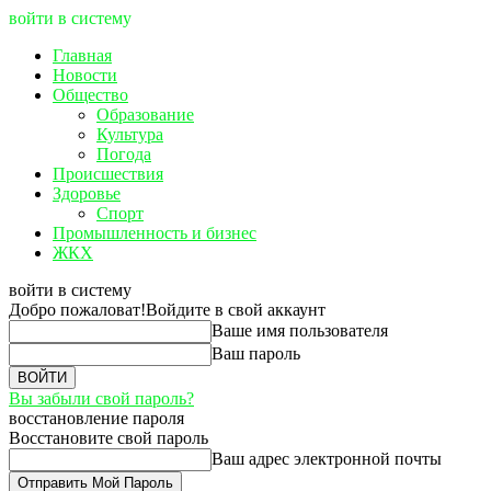
войти в систему
Главная
Новости
Общество
Образование
Культура
Погода
Происшествия
Здоровье
Спорт
Промышленность и бизнес
ЖКХ
войти в систему
Добро пожаловат!
Войдите в свой аккаунт
Ваше имя пользователя
Ваш пароль
Вы забыли свой пароль?
восстановление пароля
Восстановите свой пароль
Ваш адрес электронной почты