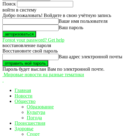
Поиск
войти в систему
Добро пожаловать! Войдите в свою учётную запись
Ваше имя пользователя
Ваш пароль
Forgot your password? Get help
восстановление пароля
Восстановите свой пароль
Ваш адрес электронной почты
Пароль будет выслан Вам по электронной почте.
Мировые новости на разные тематики
Главная
Новости
Общество
Образование
Культура
Погода
Происшествия
Здоровье
Спорт