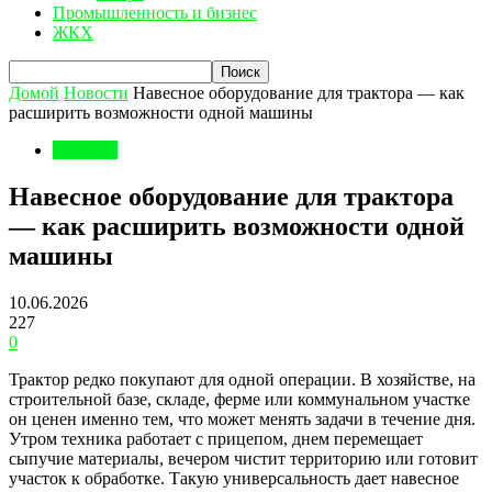
Промышленность и бизнес
ЖКХ
Домой
Новости
Навесное оборудование для трактора — как
расширить возможности одной машины
Новости
Навесное оборудование для трактора
— как расширить возможности одной
машины
10.06.2026
227
0
Трактор редко покупают для одной операции. В хозяйстве, на
строительной базе, складе, ферме или коммунальном участке
он ценен именно тем, что может менять задачи в течение дня.
Утром техника работает с прицепом, днем перемещает
сыпучие материалы, вечером чистит территорию или готовит
участок к обработке. Такую универсальность дает навесное