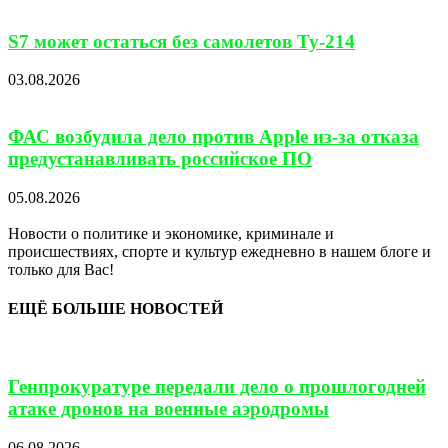
S7 может остаться без самолетов Ту-214
03.08.2026
ФАС возбудила дело против Apple из-за отказа
предустанавливать российское ПО
05.08.2026
Новости о политике и экономике, криминале и
происшествиях, спорте и культур ежедневно в нашем блоге и
только для Вас!
ЕЩЁ БОЛЬШЕ НОВОСТЕЙ
Генпрокуратуре передали дело о прошлогодней
атаке дронов на военные аэродромы
06.08.2026