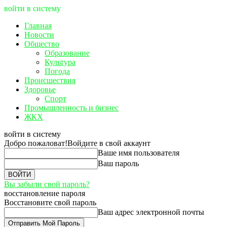
войти в систему
Главная
Новости
Общество
Образование
Культура
Погода
Происшествия
Здоровье
Спорт
Промышленность и бизнес
ЖКХ
войти в систему
Добро пожаловат!
Войдите в свой аккаунт
Ваше имя пользователя
Ваш пароль
Вы забыли свой пароль?
восстановление пароля
Восстановите свой пароль
Ваш адрес электронной почты