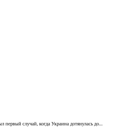
 первый случай, когда Украина дотянулась до...