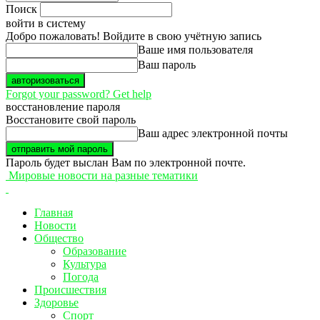
Поиск
войти в систему
Добро пожаловать! Войдите в свою учётную запись
Ваше имя пользователя
Ваш пароль
Forgot your password? Get help
восстановление пароля
Восстановите свой пароль
Ваш адрес электронной почты
Пароль будет выслан Вам по электронной почте.
Мировые новости на разные тематики
Главная
Новости
Общество
Образование
Культура
Погода
Происшествия
Здоровье
Спорт