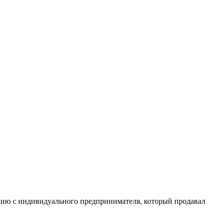
ацию с индивидуального предпринимателя, который продавал