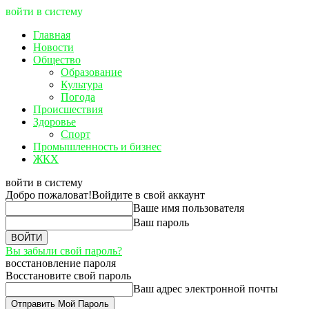
войти в систему
Главная
Новости
Общество
Образование
Культура
Погода
Происшествия
Здоровье
Спорт
Промышленность и бизнес
ЖКХ
войти в систему
Добро пожаловат!
Войдите в свой аккаунт
Ваше имя пользователя
Ваш пароль
Вы забыли свой пароль?
восстановление пароля
Восстановите свой пароль
Ваш адрес электронной почты