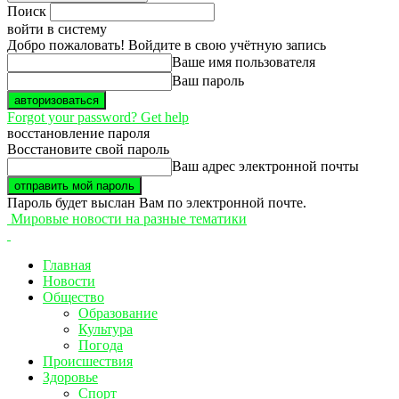
Поиск
войти в систему
Добро пожаловать! Войдите в свою учётную запись
Ваше имя пользователя
Ваш пароль
Forgot your password? Get help
восстановление пароля
Восстановите свой пароль
Ваш адрес электронной почты
Пароль будет выслан Вам по электронной почте.
Мировые новости на разные тематики
Главная
Новости
Общество
Образование
Культура
Погода
Происшествия
Здоровье
Спорт