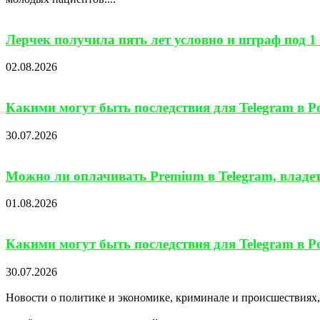
Лерчек получила пять лет условно и штраф под 1 
02.08.2026
Какими могут быть последствия для Telegram в Ро
30.07.2026
Можно ли оплачивать Premium в Telegram, владе
01.08.2026
Какими могут быть последствия для Telegram в Ро
30.07.2026
Новости о политике и экономике, криминале и происшествиях, 