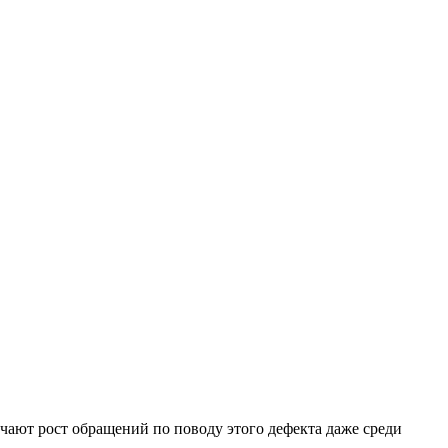
ечают рост обращений по поводу этого дефекта даже среди