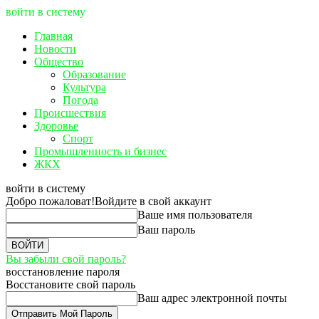
войти в систему
Главная
Новости
Общество
Образование
Культура
Погода
Происшествия
Здоровье
Спорт
Промышленность и бизнес
ЖКХ
войти в систему
Добро пожаловат!
Войдите в свой аккаунт
Ваше имя пользователя
Ваш пароль
Вы забыли свой пароль?
восстановление пароля
Восстановите свой пароль
Ваш адрес электронной почты