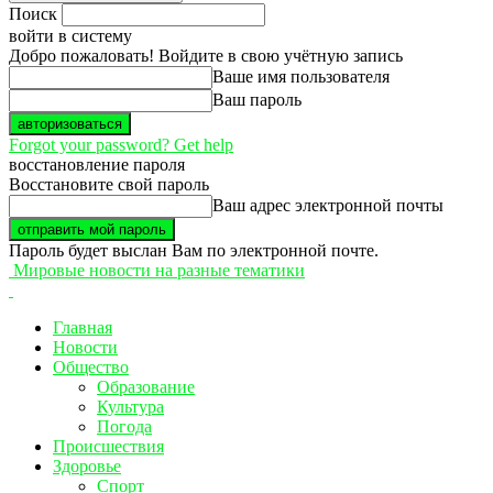
Поиск
войти в систему
Добро пожаловать! Войдите в свою учётную запись
Ваше имя пользователя
Ваш пароль
Forgot your password? Get help
восстановление пароля
Восстановите свой пароль
Ваш адрес электронной почты
Пароль будет выслан Вам по электронной почте.
Мировые новости на разные тематики
Главная
Новости
Общество
Образование
Культура
Погода
Происшествия
Здоровье
Спорт