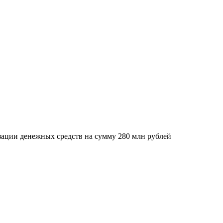
изации денежных средств на сумму 280 млн рублей