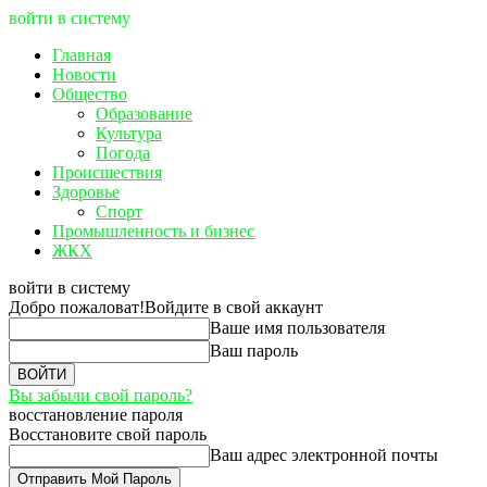
войти в систему
Главная
Новости
Общество
Образование
Культура
Погода
Происшествия
Здоровье
Спорт
Промышленность и бизнес
ЖКХ
войти в систему
Добро пожаловат!
Войдите в свой аккаунт
Ваше имя пользователя
Ваш пароль
Вы забыли свой пароль?
восстановление пароля
Восстановите свой пароль
Ваш адрес электронной почты