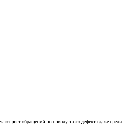
ечают рост обращений по поводу этого дефекта даже среди