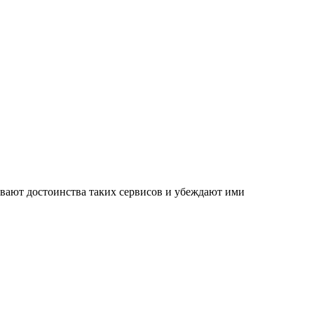
ывают достоинства таких сервисов и убеждают ими