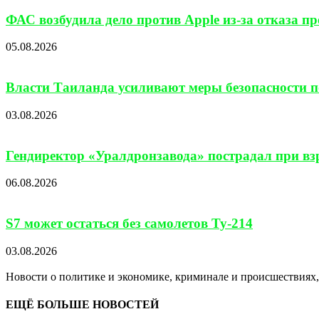
ФАС возбудила дело против Apple из-за отказа п
05.08.2026
Власти Таиланда усиливают меры безопасности по
03.08.2026
Гендиректор «Уралдронзавода» пострадал при взр
06.08.2026
S7 может остаться без самолетов Ту-214
03.08.2026
Новости о политике и экономике, криминале и происшествиях, 
ЕЩЁ БОЛЬШЕ НОВОСТЕЙ