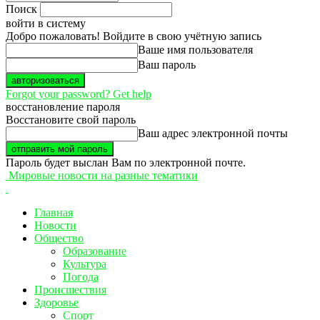
Поиск
войти в систему
Добро пожаловать! Войдите в свою учётную запись
Ваше имя пользователя
Ваш пароль
Forgot your password? Get help
восстановление пароля
Восстановите свой пароль
Ваш адрес электронной почты
Пароль будет выслан Вам по электронной почте.
Мировые новости на разные тематики
Главная
Новости
Общество
Образование
Культура
Погода
Происшествия
Здоровье
Спорт