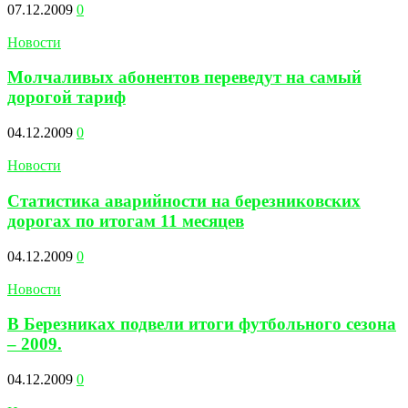
07.12.2009
0
Новости
Молчаливых абонентов переведут на самый
дорогой тариф
04.12.2009
0
Новости
Статистика аварийности на березниковских
дорогах по итогам 11 месяцев
04.12.2009
0
Новости
В Березниках подвели итоги футбольного сезона
– 2009.
04.12.2009
0