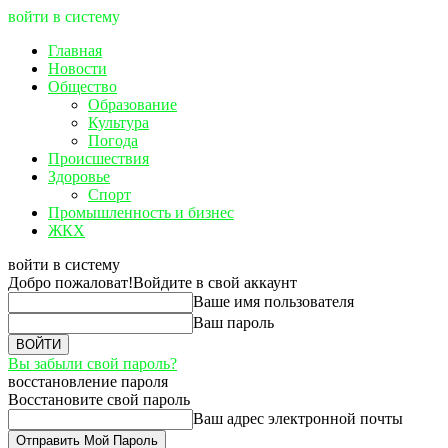
войти в систему
Главная
Новости
Общество
Образование
Культура
Погода
Происшествия
Здоровье
Спорт
Промышленность и бизнес
ЖКХ
войти в систему
Добро пожаловат!
Войдите в свой аккаунт
Ваше имя пользователя
Ваш пароль
Вы забыли свой пароль?
восстановление пароля
Восстановите свой пароль
Ваш адрес электронной почты