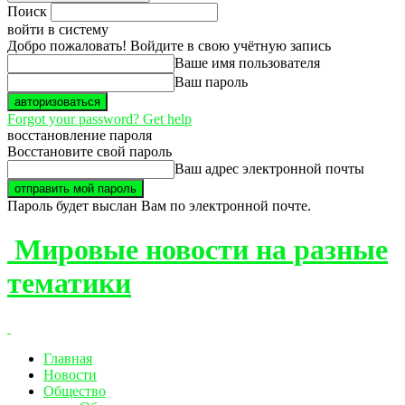
Поиск
войти в систему
Добро пожаловать! Войдите в свою учётную запись
Ваше имя пользователя
Ваш пароль
Forgot your password? Get help
восстановление пароля
Восстановите свой пароль
Ваш адрес электронной почты
Пароль будет выслан Вам по электронной почте.
Мировые новости на разные
тематики
Главная
Новости
Общество