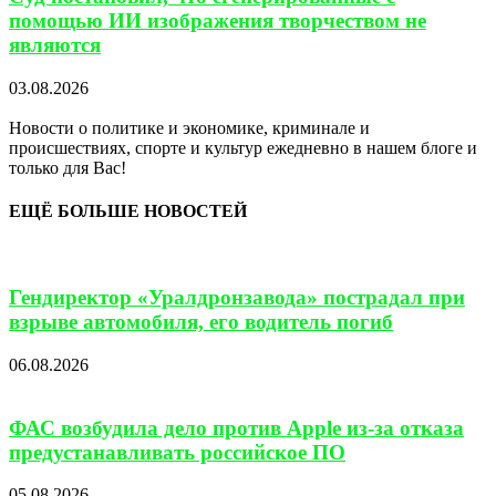
помощью ИИ изображения творчеством не
являются
03.08.2026
Новости о политике и экономике, криминале и
происшествиях, спорте и культур ежедневно в нашем блоге и
только для Вас!
ЕЩЁ БОЛЬШЕ НОВОСТЕЙ
Гендиректор «Уралдронзавода» пострадал при
взрыве автомобиля, его водитель погиб
06.08.2026
ФАС возбудила дело против Apple из-за отказа
предустанавливать российское ПО
05.08.2026