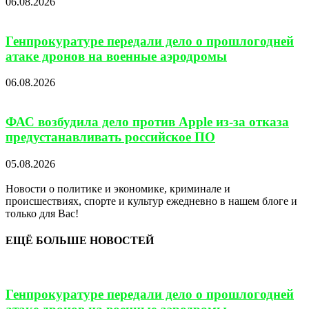
06.08.2026
Генпрокуратуре передали дело о прошлогодней
атаке дронов на военные аэродромы
06.08.2026
ФАС возбудила дело против Apple из-за отказа
предустанавливать российское ПО
05.08.2026
Новости о политике и экономике, криминале и
происшествиях, спорте и культур ежедневно в нашем блоге и
только для Вас!
ЕЩЁ БОЛЬШЕ НОВОСТЕЙ
Генпрокуратуре передали дело о прошлогодней