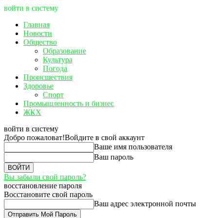
войти в систему
Главная
Новости
Общество
Образование
Культура
Погода
Происшествия
Здоровье
Спорт
Промышленность и бизнес
ЖКХ
войти в систему
Добро пожаловат!
Войдите в свой аккаунт
Ваше имя пользователя
Ваш пароль
Вы забыли свой пароль?
восстановление пароля
Восстановите свой пароль
Ваш адрес электронной почты