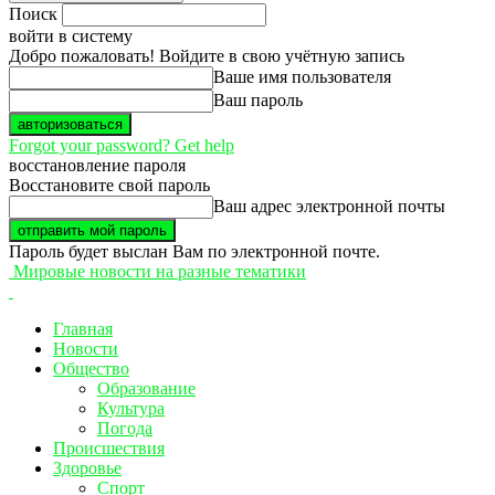
Поиск
войти в систему
Добро пожаловать! Войдите в свою учётную запись
Ваше имя пользователя
Ваш пароль
Forgot your password? Get help
восстановление пароля
Восстановите свой пароль
Ваш адрес электронной почты
Пароль будет выслан Вам по электронной почте.
Мировые новости на разные тематики
Главная
Новости
Общество
Образование
Культура
Погода
Происшествия
Здоровье
Спорт