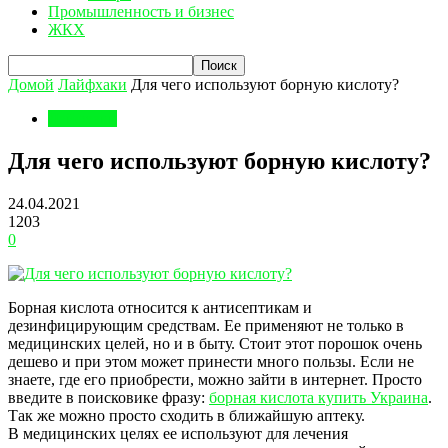
Промышленность и бизнес
ЖКХ
Домой
Лайфхаки
Для чего используют борную кислоту?
Лайфхаки
Для чего используют борную кислоту?
24.04.2021
1203
0
Борная кислота относится к антисептикам и
дезинфицирующим средствам. Ее применяют не только в
медицинских целей, но и в быту. Стоит этот порошок очень
дешево и при этом может принести много пользы.
Если не
знаете, где его приобрести, можно зайти в интернет. Просто
введите в поисковике фразу:
борная кислота купить Украина
.
Так же можно просто сходить в ближайшую аптеку.
В медицинских целях ее используют для лечения