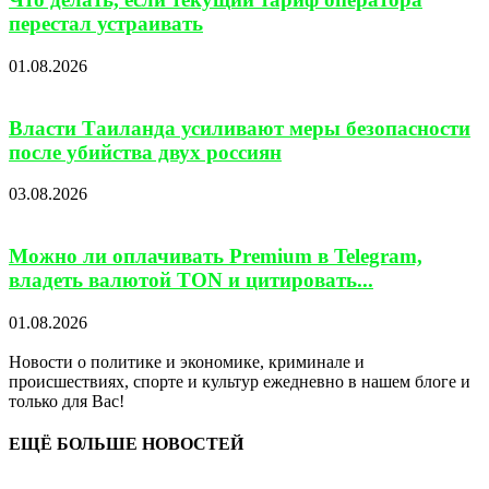
перестал устраивать
01.08.2026
Власти Таиланда усиливают меры безопасности
после убийства двух россиян
03.08.2026
Можно ли оплачивать Premium в Telegram,
владеть валютой TON и цитировать...
01.08.2026
Новости о политике и экономике, криминале и
происшествиях, спорте и культур ежедневно в нашем блоге и
только для Вас!
ЕЩЁ БОЛЬШЕ НОВОСТЕЙ