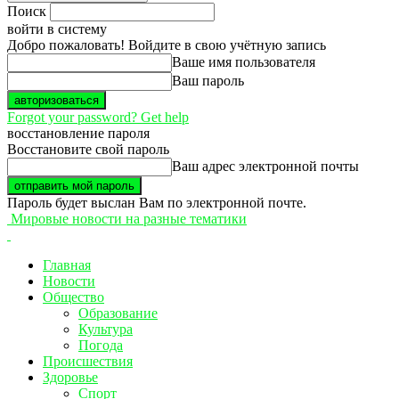
Поиск
войти в систему
Добро пожаловать! Войдите в свою учётную запись
Ваше имя пользователя
Ваш пароль
Forgot your password? Get help
восстановление пароля
Восстановите свой пароль
Ваш адрес электронной почты
Пароль будет выслан Вам по электронной почте.
Мировые новости на разные тематики
Главная
Новости
Общество
Образование
Культура
Погода
Происшествия
Здоровье
Спорт