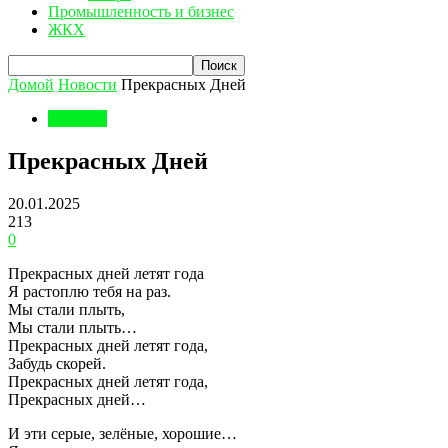
Промышленность и бизнес
ЖКХ
Домой
Новости
Прекрасных Дней
Новости
Прекрасных Дней
20.01.2025
213
0
Прекрасных дней летят года
Я растоплю тебя на раз.
Мы стали плыть,
Мы стали плыть…
Прекрасных дней летят года,
Забудь скорей.
Прекрасных дней летят года,
Прекрасных дней…
И эти серые, зелёные, хорошие…