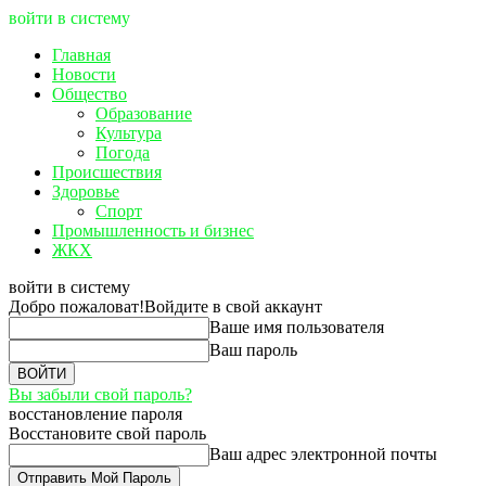
войти в систему
Главная
Новости
Общество
Образование
Культура
Погода
Происшествия
Здоровье
Спорт
Промышленность и бизнес
ЖКХ
войти в систему
Добро пожаловат!
Войдите в свой аккаунт
Ваше имя пользователя
Ваш пароль
Вы забыли свой пароль?
восстановление пароля
Восстановите свой пароль
Ваш адрес электронной почты