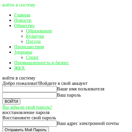
войти в систему
Главная
Новости
Общество
Образование
Культура
Погода
Происшествия
Здоровье
Спорт
Промышленность и бизнес
ЖКХ
войти в систему
Добро пожаловат!
Войдите в свой аккаунт
Ваше имя пользователя
Ваш пароль
Вы забыли свой пароль?
восстановление пароля
Восстановите свой пароль
Ваш адрес электронной почты