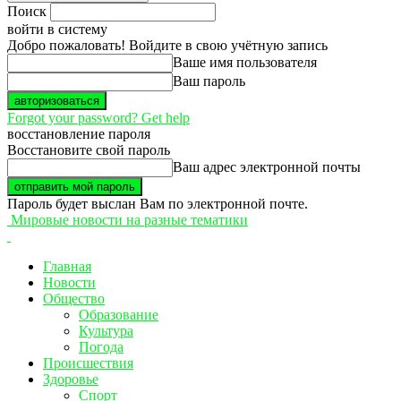
Поиск
войти в систему
Добро пожаловать! Войдите в свою учётную запись
Ваше имя пользователя
Ваш пароль
Forgot your password? Get help
восстановление пароля
Восстановите свой пароль
Ваш адрес электронной почты
Пароль будет выслан Вам по электронной почте.
Мировые новости на разные тематики
Главная
Новости
Общество
Образование
Культура
Погода
Происшествия
Здоровье
Спорт